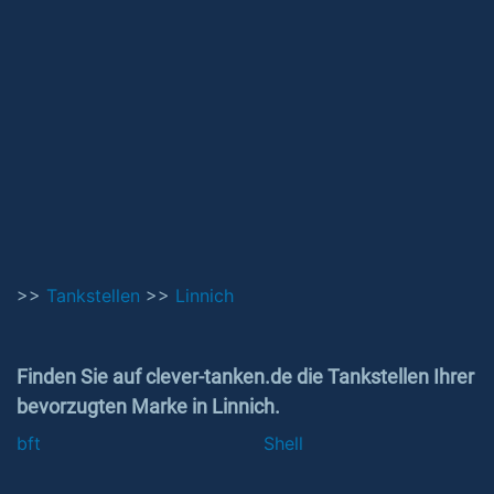
>>
Tankstellen
>>
Linnich
Finden Sie auf clever-tanken.de die Tankstellen Ihrer
bevorzugten Marke in Linnich.
bft
Shell