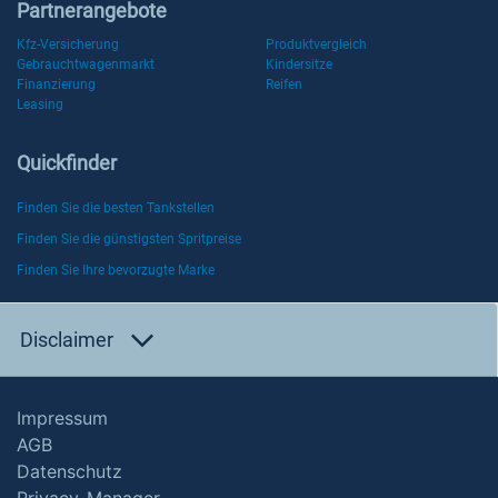
Partnerangebote
Kfz-Versicherung
Produktvergleich
Gebrauchtwagenmarkt
Kindersitze
Finanzierung
Reifen
Leasing
Quickfinder
Finden Sie die besten Tankstellen
Finden Sie die günstigsten Spritpreise
Finden Sie Ihre bevorzugte Marke
Disclaimer
Impressum
AGB
Datenschutz