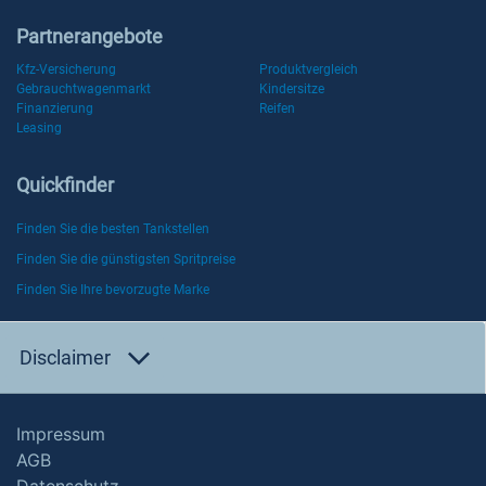
Partnerangebote
Kfz-Versicherung
Produktvergleich
Gebrauchtwagenmarkt
Kindersitze
Finanzierung
Reifen
Leasing
Quickfinder
Finden Sie die besten Tankstellen
Finden Sie die günstigsten Spritpreise
Finden Sie Ihre bevorzugte Marke
Disclaimer
Impressum
AGB