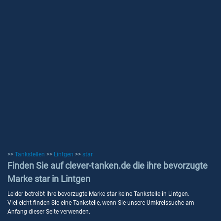
>>
Tankstellen
>>
Lintgen
>>
star
Finden Sie auf clever-tanken.de die ihre bevorzugte
Marke star in Lintgen
Leider betreibt Ihre bevorzugte Marke star keine Tankstelle in Lintgen.
Vielleicht finden Sie eine Tankstelle, wenn Sie unsere Umkreissuche am
Anfang dieser Seite verwenden.