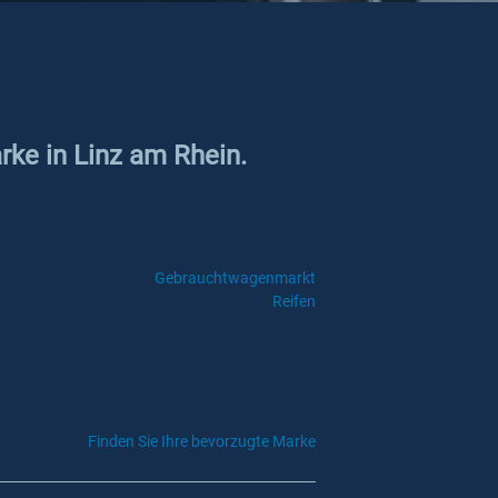
rke in Linz am Rhein.
Gebrauchtwagenmarkt
Reifen
Finden Sie Ihre bevorzugte Marke