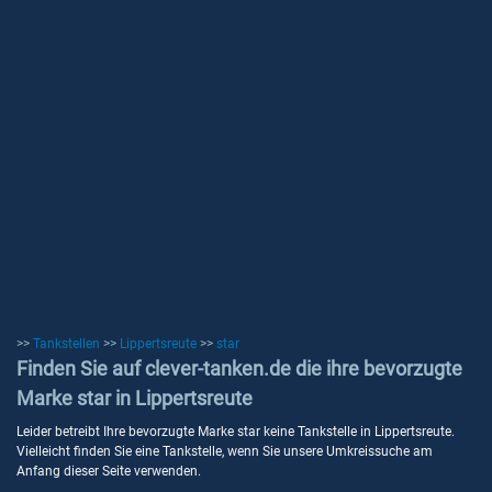
>>
Tankstellen
>>
Lippertsreute
>>
star
Finden Sie auf clever-tanken.de die ihre bevorzugte
Marke star in Lippertsreute
Leider betreibt Ihre bevorzugte Marke star keine Tankstelle in Lippertsreute.
Vielleicht finden Sie eine Tankstelle, wenn Sie unsere Umkreissuche am
Anfang dieser Seite verwenden.