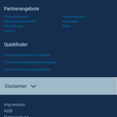
Partnerangebote
Kfz-Versicherung
Produktvergleich
Gebrauchtwagenmarkt
Kindersitze
Finanzierung
Reifen
Leasing
Quickfinder
Finden Sie die besten Tankstellen
Finden Sie die günstigsten Spritpreise
Finden Sie Ihre bevorzugte Marke
Disclaimer
Impressum
AGB