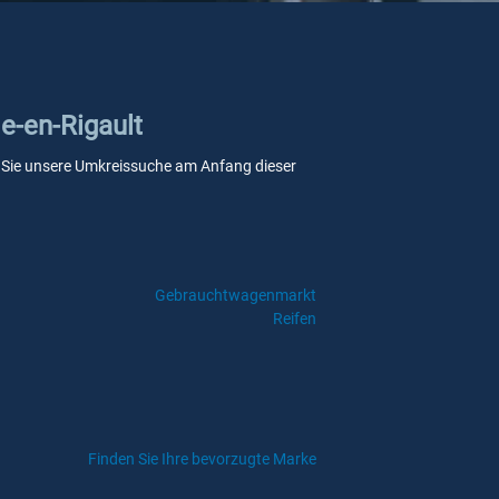
le-en-Rigault
wenn Sie unsere Umkreissuche am Anfang dieser
Gebrauchtwagenmarkt
Reifen
Finden Sie Ihre bevorzugte Marke