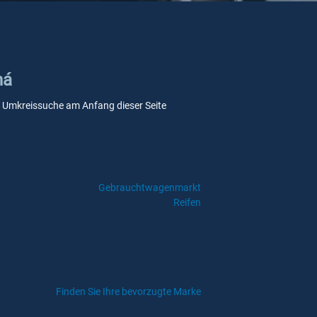
ná
ere Umkreissuche am Anfang dieser Seite
Gebrauchtwagenmarkt
Reifen
Finden Sie Ihre bevorzugte Marke