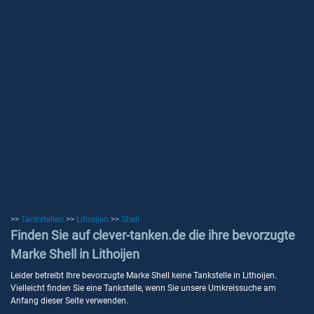
>>
Tankstellen
>>
Lithoijen
>>
Shell
Finden Sie auf clever-tanken.de die ihre bevorzugte
Marke Shell in Lithoijen
Leider betreibt Ihre bevorzugte Marke Shell keine Tankstelle in Lithoijen.
Vielleicht finden Sie eine Tankstelle, wenn Sie unsere Umkreissuche am
Anfang dieser Seite verwenden.