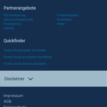
Partnerangebote
Kfz-Versicherung
Produktvergleich
Gebrauchtwagenmarkt
Kindersitze
Finanzierung
Reifen
Leasing
Quickfinder
Finden Sie die besten Tankstellen
Finden Sie die günstigsten Spritpreise
Finden Sie Ihre bevorzugte Marke
Disclaimer
Impressum
AGB