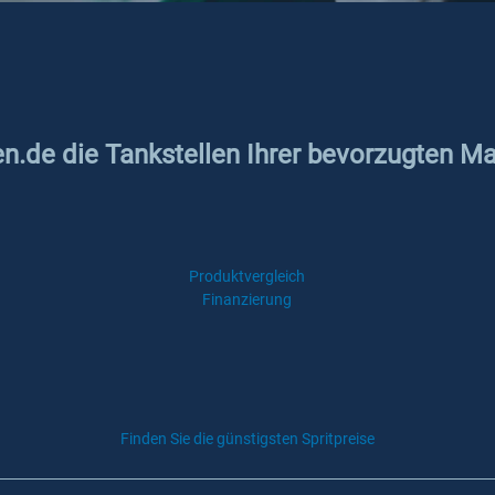
n.de die Tankstellen Ihrer bevorzugten Mar
Produktvergleich
Finanzierung
Finden Sie die günstigsten Spritpreise