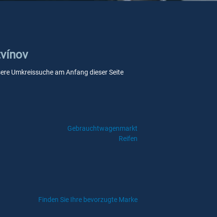
tvínov
 unsere Umkreissuche am Anfang dieser Seite
Gebrauchtwagenmarkt
Reifen
Finden Sie Ihre bevorzugte Marke