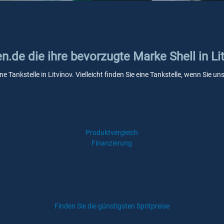
en.de die ihre bevorzugte Marke Shell in Li
ne Tankstelle in Litvínov. Vielleicht finden Sie eine Tankstelle, wenn Sie
Produktvergleich
Finanzierung
Finden Sie die günstigsten Spritpreise