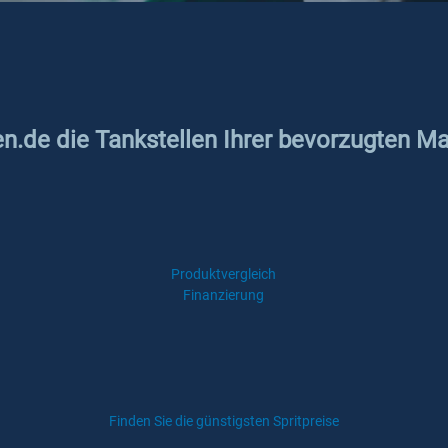
en.de die Tankstellen Ihrer bevorzugten Ma
Produktvergleich
Finanzierung
Finden Sie die günstigsten Spritpreise