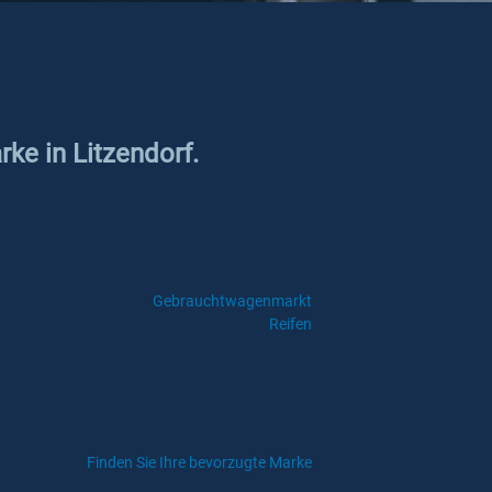
rke in Litzendorf.
Gebrauchtwagenmarkt
Reifen
Finden Sie Ihre bevorzugte Marke