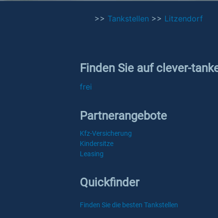
>>
Tankstellen
>>
Litzendorf
Finden Sie auf clever-tank
frei
Partnerangebote
Kfz-Versicherung
Kindersitze
Leasing
Quickfinder
Finden Sie die besten Tankstellen