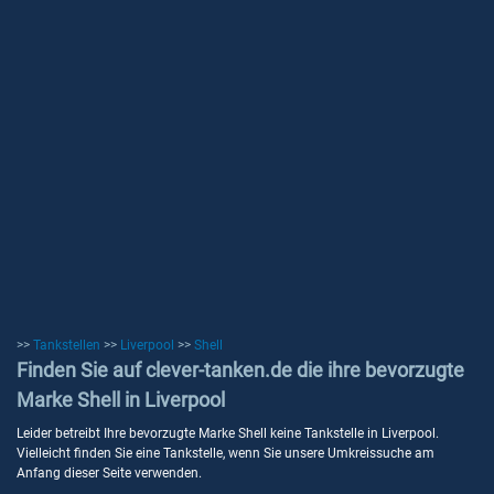
>>
Tankstellen
>>
Liverpool
>>
Shell
Finden Sie auf clever-tanken.de die ihre bevorzugte
Marke Shell in Liverpool
Leider betreibt Ihre bevorzugte Marke Shell keine Tankstelle in Liverpool.
Vielleicht finden Sie eine Tankstelle, wenn Sie unsere Umkreissuche am
Anfang dieser Seite verwenden.