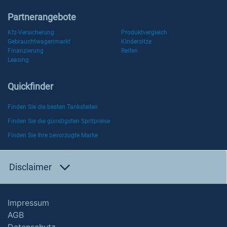
Partnerangebote
Kfz-Versicherung
Produktvergleich
Gebrauchtwagenmarkt
Kindersitze
Finanzierung
Reifen
Leasing
Quickfinder
Finden Sie die besten Tankstellen
Finden Sie die günstigsten Spritpreise
Finden Sie Ihre bevorzugte Marke
Disclaimer
Impressum
AGB