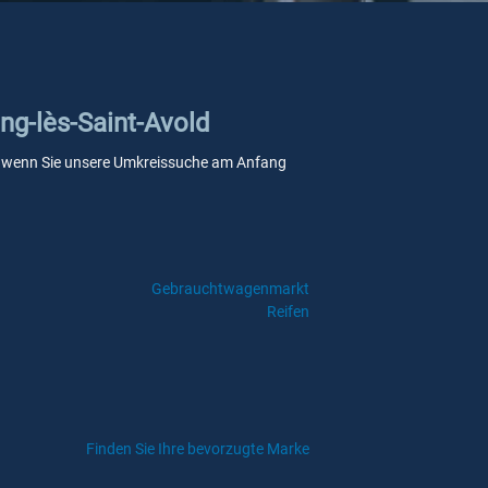
ing-lès-Saint-Avold
elle, wenn Sie unsere Umkreissuche am Anfang
Gebrauchtwagenmarkt
Reifen
Finden Sie Ihre bevorzugte Marke