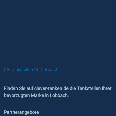
>>
Tankstellen
>>
Lobbach
Finden Sie auf clever-tanken.de die Tankstellen Ihrer
bevorzugten Marke in Lobbach.
Partnerangebote