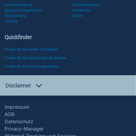
Kfz-Versicherung
Produktvergleich
Gebrauchtwagenmarkt
Kindersitze
Finanzierung
Reifen
Leasing
Quickfinder
Finden Sie die besten Tankstellen
Finden Sie die günstigsten Spritpreise
Finden Sie Ihre bevorzugte Marke
Disclaimer
Impressum
AGB
Datenschutz
Privacy-Manager