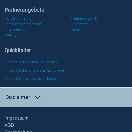
Partnerangebote
Kfz-Versicherung
Produktvergleich
Gebrauchtwagenmarkt
Kindersitze
Finanzierung
Reifen
Leasing
Quickfinder
Finden Sie die besten Tankstellen
Finden Sie die günstigsten Spritpreise
Finden Sie Ihre bevorzugte Marke
Disclaimer
Impressum
AGB