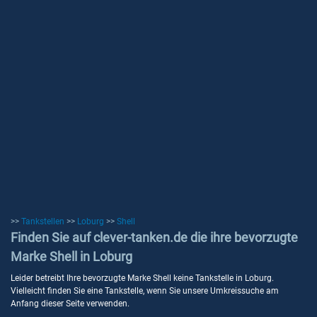
>>
Tankstellen
>>
Loburg
>>
Shell
Finden Sie auf clever-tanken.de die ihre bevorzugte
Marke Shell in Loburg
Leider betreibt Ihre bevorzugte Marke Shell keine Tankstelle in Loburg.
Vielleicht finden Sie eine Tankstelle, wenn Sie unsere Umkreissuche am
Anfang dieser Seite verwenden.