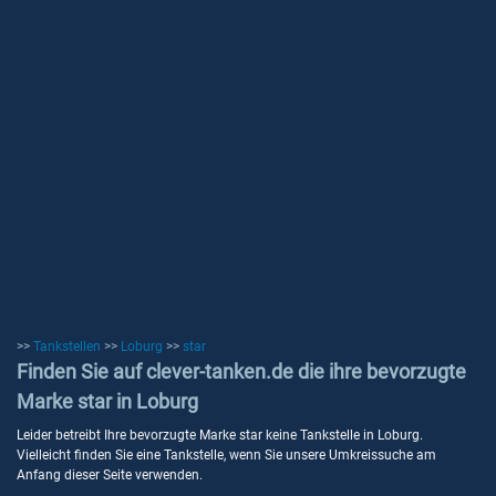
>>
Tankstellen
>>
Loburg
>>
star
Finden Sie auf clever-tanken.de die ihre bevorzugte
Marke star in Loburg
Leider betreibt Ihre bevorzugte Marke star keine Tankstelle in Loburg.
Vielleicht finden Sie eine Tankstelle, wenn Sie unsere Umkreissuche am
Anfang dieser Seite verwenden.