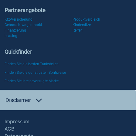
Partnerangebote
Kfz-Versicherung
Produktvergleich
Gebrauchtwagenmarkt
Kindersitze
Finanzierung
Reifen
Leasing
Quickfinder
Finden Sie die besten Tankstellen
Finden Sie die günstigsten Spritpreise
Finden Sie Ihre bevorzugte Marke
Disclaimer
Impressum
AGB