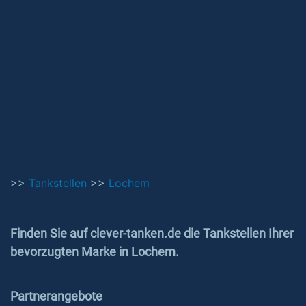
>>
Tankstellen
>>
Lochem
Finden Sie auf clever-tanken.de die Tankstellen Ihrer
bevorzugten Marke in Lochem.
Partnerangebote