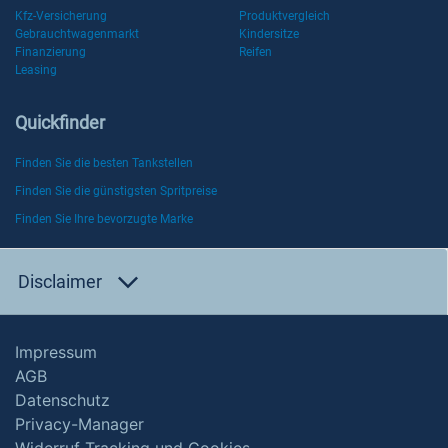
Kfz-Versicherung
Produktvergleich
Gebrauchtwagenmarkt
Kindersitze
Finanzierung
Reifen
Leasing
Quickfinder
Finden Sie die besten Tankstellen
Finden Sie die günstigsten Spritpreise
Finden Sie Ihre bevorzugte Marke
Disclaimer
Impressum
AGB
Datenschutz
Privacy-Manager