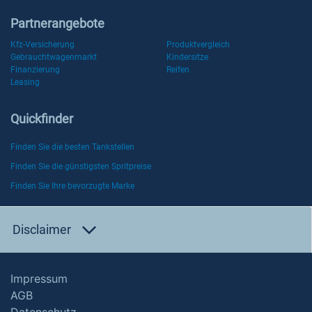
Partnerangebote
Kfz-Versicherung
Produktvergleich
Gebrauchtwagenmarkt
Kindersitze
Finanzierung
Reifen
Leasing
Quickfinder
Finden Sie die besten Tankstellen
Finden Sie die günstigsten Spritpreise
Finden Sie Ihre bevorzugte Marke
Disclaimer
Impressum
AGB