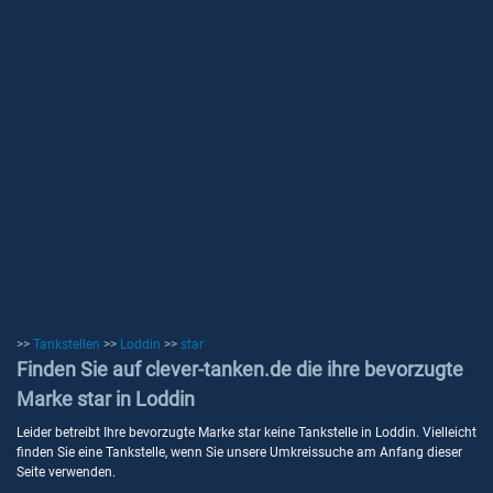
>>
Tankstellen
>>
Loddin
>>
star
Finden Sie auf clever-tanken.de die ihre bevorzugte
Marke star in Loddin
Leider betreibt Ihre bevorzugte Marke star keine Tankstelle in Loddin. Vielleicht
finden Sie eine Tankstelle, wenn Sie unsere Umkreissuche am Anfang dieser
Seite verwenden.