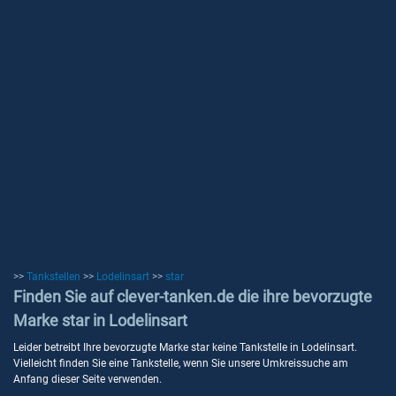
>>
Tankstellen
>>
Lodelinsart
>>
star
Finden Sie auf clever-tanken.de die ihre bevorzugte
Marke star in Lodelinsart
Leider betreibt Ihre bevorzugte Marke star keine Tankstelle in Lodelinsart.
Vielleicht finden Sie eine Tankstelle, wenn Sie unsere Umkreissuche am
Anfang dieser Seite verwenden.