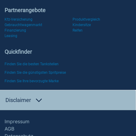
Partnerangebote
Kfz-Versicherung
Produktvergleich
Gebrauchtwagenmarkt
Kindersitze
Finanzierung
Reifen
Leasing
Quickfinder
Finden Sie die besten Tankstellen
Finden Sie die günstigsten Spritpreise
Finden Sie Ihre bevorzugte Marke
Disclaimer
Impressum
AGB