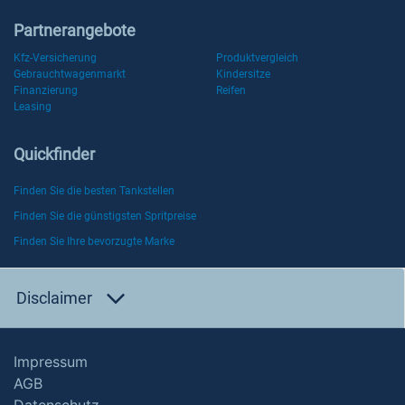
Partnerangebote
Kfz-Versicherung
Produktvergleich
Gebrauchtwagenmarkt
Kindersitze
Finanzierung
Reifen
Leasing
Quickfinder
Finden Sie die besten Tankstellen
Finden Sie die günstigsten Spritpreise
Finden Sie Ihre bevorzugte Marke
Disclaimer
Impressum
AGB