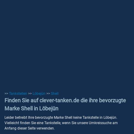
>>
Tankstellen
>>
Löbejün
>>
Shell
Finden Sie auf clever-tanken.de die ihre bevorzugte
Marke Shell in Löbejün
Leider betreibt Ihre bevorzugte Marke Shell keine Tankstelle in Löbejün.
Vielleicht finden Sie eine Tankstelle, wenn Sie unsere Umkreissuche am
Anfang dieser Seite verwenden.