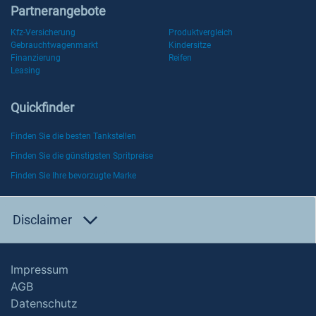
Partnerangebote
Kfz-Versicherung
Produktvergleich
Gebrauchtwagenmarkt
Kindersitze
Finanzierung
Reifen
Leasing
Quickfinder
Finden Sie die besten Tankstellen
Finden Sie die günstigsten Spritpreise
Finden Sie Ihre bevorzugte Marke
Disclaimer
Impressum
AGB
Datenschutz