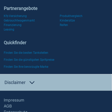
Partnerangebote
Kfz-Versicherung
Produktvergleich
Gebrauchtwagenmarkt
Kindersitze
Finanzierung
Reifen
Leasing
Quickfinder
Finden Sie die besten Tankstellen
Finden Sie die günstigsten Spritpreise
Finden Sie Ihre bevorzugte Marke
Disclaimer
Impressum
AGB