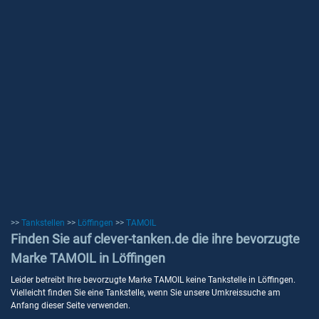
>>
Tankstellen
>>
Löffingen
>>
TAMOIL
Finden Sie auf clever-tanken.de die ihre bevorzugte
Marke TAMOIL in Löffingen
Leider betreibt Ihre bevorzugte Marke TAMOIL keine Tankstelle in Löffingen.
Vielleicht finden Sie eine Tankstelle, wenn Sie unsere Umkreissuche am
Anfang dieser Seite verwenden.