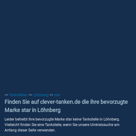
>>
Tankstellen
>>
Löhnberg
>>
star
Finden Sie auf clever-tanken.de die ihre bevorzugte
Marke star in Löhnberg
Leider betreibt Ihre bevorzugte Marke star keine Tankstelle in Löhnberg.
Vielleicht finden Sie eine Tankstelle, wenn Sie unsere Umkreissuche am
Anfang dieser Seite verwenden.