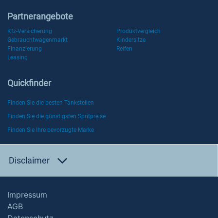
Partnerangebote
Kfz-Versicherung
Produktvergleich
Gebrauchtwagenmarkt
Kindersitze
Finanzierung
Reifen
Leasing
Quickfinder
Finden Sie die besten Tankstellen
Finden Sie die günstigsten Spritpreise
Finden Sie Ihre bevorzugte Marke
Disclaimer
Impressum
AGB