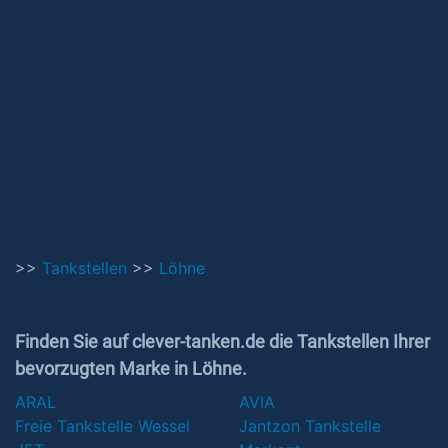
>>
Tankstellen
>>
Löhne
Finden Sie auf clever-tanken.de die Tankstellen Ihrer
bevorzugten Marke in Löhne.
ARAL
AVIA
Freie Tankstelle Wessel
Jantzon Tankstelle