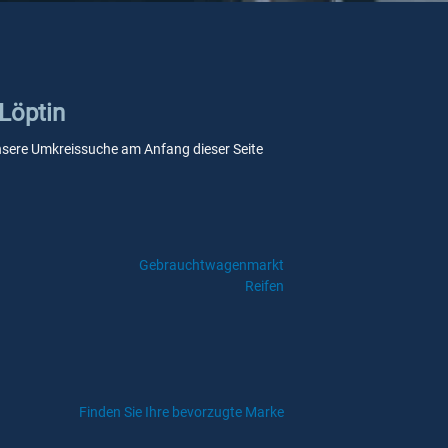
Löptin
 unsere Umkreissuche am Anfang dieser Seite
Gebrauchtwagenmarkt
Reifen
Finden Sie Ihre bevorzugte Marke