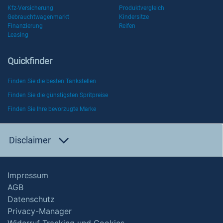
Kfz-Versicherung
Produktvergleich
Gebrauchtwagenmarkt
Kindersitze
Finanzierung
Reifen
Leasing
Quickfinder
Finden Sie die besten Tankstellen
Finden Sie die günstigsten Spritpreise
Finden Sie Ihre bevorzugte Marke
Disclaimer
Impressum
AGB
Datenschutz
Privacy-Manager