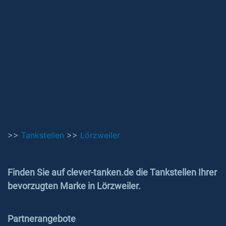
>>
Tankstellen
>>
Lörzweiler
Finden Sie auf clever-tanken.de die Tankstellen Ihrer
bevorzugten Marke in Lörzweiler.
Partnerangebote