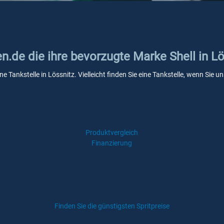
en.de die ihre bevorzugte Marke Shell in L
ine Tankstelle in Lössnitz. Vielleicht finden Sie eine Tankstelle, wenn Sie
Produktvergleich
Finanzierung
Finden Sie die günstigsten Spritpreise