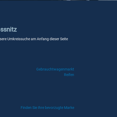
össnitz
 unsere Umkreissuche am Anfang dieser Seite
Gebrauchtwagenmarkt
Reifen
Finden Sie Ihre bevorzugte Marke