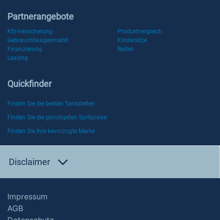
Partnerangebote
Kfz-Versicherung
Produktvergleich
Gebrauchtwagenmarkt
Kindersitze
Finanzierung
Reifen
Leasing
Quickfinder
Finden Sie die besten Tankstellen
Finden Sie die günstigsten Spritpreise
Finden Sie Ihre bevorzugte Marke
Disclaimer
Impressum
AGB