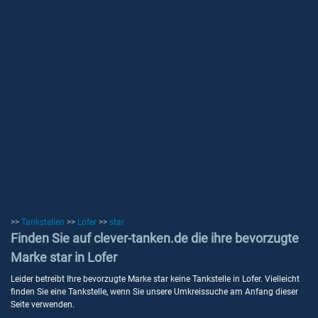
>>
Tankstellen
>>
Lofer
>>
star
Finden Sie auf clever-tanken.de die ihre bevorzugte
Marke star in Lofer
Leider betreibt Ihre bevorzugte Marke star keine Tankstelle in Lofer. Vielleicht
finden Sie eine Tankstelle, wenn Sie unsere Umkreissuche am Anfang dieser
Seite verwenden.