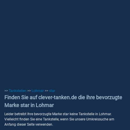
>>
Tankstellen
>>
Lohmar
>>
star
Finden Sie auf clever-tanken.de die ihre bevorzugte
Marke star in Lohmar
Leider betreibt Ihre bevorzugte Marke star keine Tankstelle in Lohmar.
Vielleicht finden Sie eine Tankstelle, wenn Sie unsere Umkreissuche am
Anfang dieser Seite verwenden.