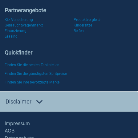
Partnerangebote
Kfz-Versicherung
Produktvergleich
Gebrauchtwagenmarkt
Kindersitze
Finanzierung
Reifen
Leasing
Quickfinder
Finden Sie die besten Tankstellen
Finden Sie die günstigsten Spritpreise
Finden Sie Ihre bevorzugte Marke
Disclaimer
Impressum
AGB