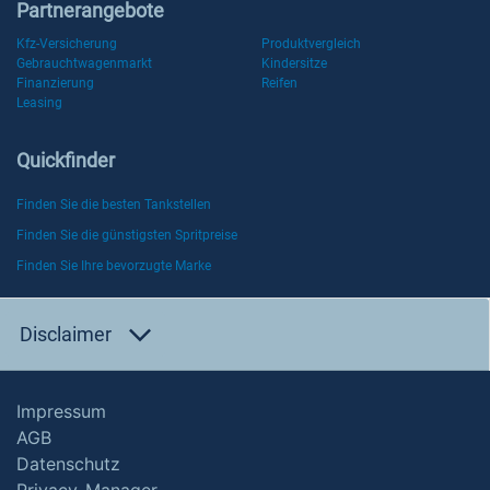
Partnerangebote
Kfz-Versicherung
Produktvergleich
Gebrauchtwagenmarkt
Kindersitze
Finanzierung
Reifen
Leasing
Quickfinder
Finden Sie die besten Tankstellen
Finden Sie die günstigsten Spritpreise
Finden Sie Ihre bevorzugte Marke
Disclaimer
Impressum
AGB
Datenschutz