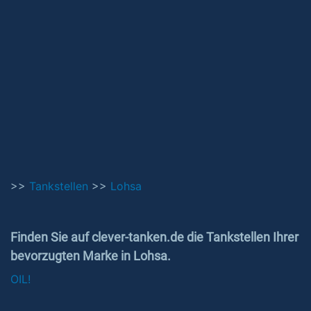
>>
Tankstellen
>>
Lohsa
Finden Sie auf clever-tanken.de die Tankstellen Ihrer
bevorzugten Marke in Lohsa.
OIL!