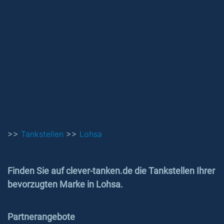
>>
Tankstellen
>>
Lohsa
Finden Sie auf clever-tanken.de die Tankstellen Ihrer
bevorzugten Marke in Lohsa.
Partnerangebote