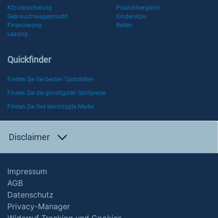
Kfz-Versicherung
Produktvergleich
Gebrauchtwagenmarkt
Kindersitze
Finanzierung
Reifen
Leasing
Quickfinder
Finden Sie die besten Tankstellen
Finden Sie die günstigsten Spritpreise
Finden Sie Ihre bevorzugte Marke
Disclaimer
Impressum
AGB
Datenschutz
Privacy-Manager