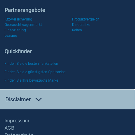
Partnerangebote
Kfz-Versicherung
Produktvergleich
Gebrauchtwagenmarkt
Kindersitze
Finanzierung
Reifen
Leasing
Quickfinder
Finden Sie die besten Tankstellen
Finden Sie die günstigsten Spritpreise
Finden Sie Ihre bevorzugte Marke
Disclaimer
Impressum
AGB