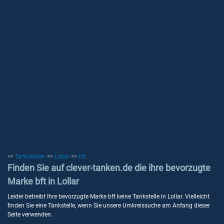
>>
Tankstellen
>>
Lollar
>>
bft
Finden Sie auf clever-tanken.de die ihre bevorzugte
Marke bft in Lollar
Leider betreibt Ihre bevorzugte Marke bft keine Tankstelle in Lollar. Vielleicht
finden Sie eine Tankstelle, wenn Sie unsere Umkreissuche am Anfang dieser
Seite verwenden.