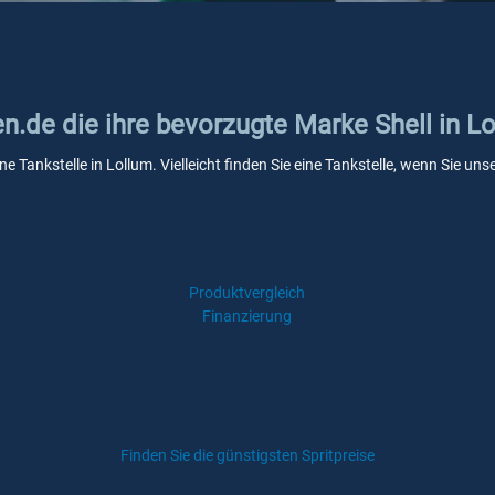
en.de die ihre bevorzugte Marke Shell in L
ine Tankstelle in Lollum. Vielleicht finden Sie eine Tankstelle, wenn Sie 
Produktvergleich
Finanzierung
Finden Sie die günstigsten Spritpreise