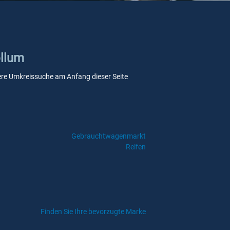
ollum
unsere Umkreissuche am Anfang dieser Seite
Gebrauchtwagenmarkt
Reifen
Finden Sie Ihre bevorzugte Marke