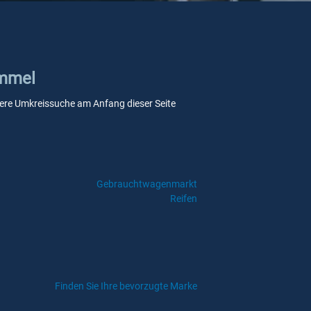
ommel
unsere Umkreissuche am Anfang dieser Seite
Gebrauchtwagenmarkt
Reifen
Finden Sie Ihre bevorzugte Marke