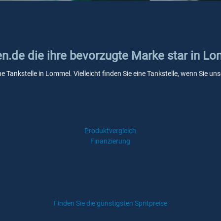
en.de die ihre bevorzugte Marke star in L
ne Tankstelle in Lommel. Vielleicht finden Sie eine Tankstelle, wenn Sie 
Produktvergleich
Finanzierung
Finden Sie die günstigsten Spritpreise