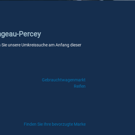
ongeau-Percey
enn Sie unsere Umkreissuche am Anfang dieser
Gebrauchtwagenmarkt
Reifen
Finden Sie Ihre bevorzugte Marke