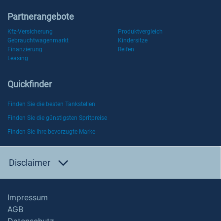
Partnerangebote
Kfz-Versicherung
Produktvergleich
Gebrauchtwagenmarkt
Kindersitze
Finanzierung
Reifen
Leasing
Quickfinder
Finden Sie die besten Tankstellen
Finden Sie die günstigsten Spritpreise
Finden Sie Ihre bevorzugte Marke
Disclaimer
Impressum
AGB