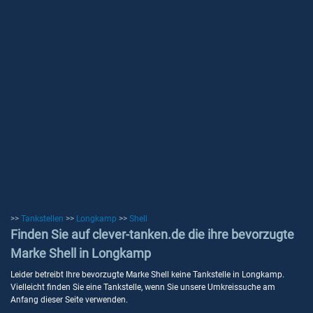
>>
Tankstellen
>>
Longkamp
>>
Shell
Finden Sie auf clever-tanken.de die ihre bevorzugte
Marke Shell in Longkamp
Leider betreibt Ihre bevorzugte Marke Shell keine Tankstelle in Longkamp.
Vielleicht finden Sie eine Tankstelle, wenn Sie unsere Umkreissuche am
Anfang dieser Seite verwenden.