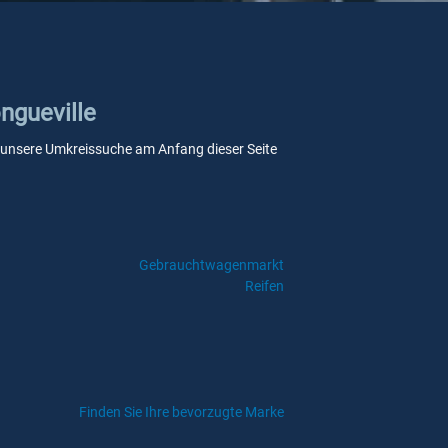
ongueville
Sie unsere Umkreissuche am Anfang dieser Seite
Gebrauchtwagenmarkt
Reifen
Finden Sie Ihre bevorzugte Marke