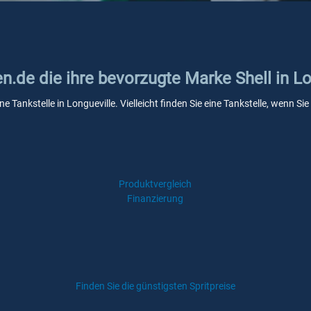
en.de die ihre bevorzugte Marke Shell in L
ne Tankstelle in Longueville. Vielleicht finden Sie eine Tankstelle, wenn 
Produktvergleich
Finanzierung
Finden Sie die günstigsten Spritpreise