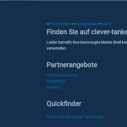
>>
Tankstellen
>>
Longueville
>>
Shell
Finden Sie auf clever-tank
Leider betreibt Ihre bevorzugte Marke Shell kei
verwenden.
Partnerangebote
Kfz-Versicherung
Kindersitze
Leasing
Quickfinder
Finden Sie die besten Tankstellen