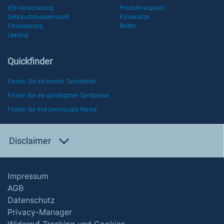
Kfz-Versicherung
Produktvergleich
Gebrauchtwagenmarkt
Kindersitze
Finanzierung
Reifen
Leasing
Quickfinder
Finden Sie die besten Tankstellen
Finden Sie die günstigsten Spritpreise
Finden Sie Ihre bevorzugte Marke
Disclaimer
Impressum
AGB
Datenschutz
Privacy-Manager