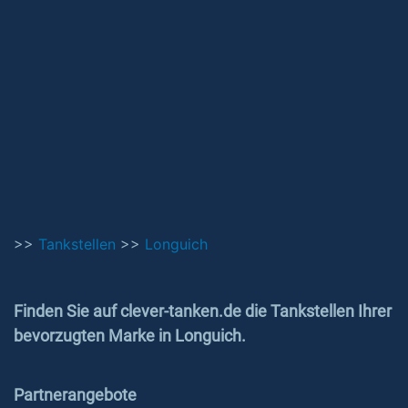
>>
Tankstellen
>>
Longuich
Finden Sie auf clever-tanken.de die Tankstellen Ihrer
bevorzugten Marke in Longuich.
Partnerangebote