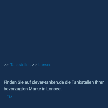
>>
Tankstellen
>>
Lonsee
Finden Sie auf clever-tanken.de die Tankstellen Ihrer
bevorzugten Marke in Lonsee.
HEM