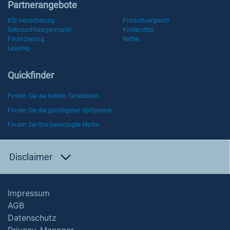
Partnerangebote
Kfz-Versicherung
Produktvergleich
Gebrauchtwagenmarkt
Kindersitze
Finanzierung
Reifen
Leasing
Quickfinder
Finden Sie die besten Tankstellen
Finden Sie die günstigsten Spritpreise
Finden Sie Ihre bevorzugte Marke
Disclaimer
Impressum
AGB
Datenschutz