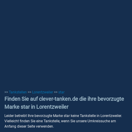
>>
Tankstellen
>>
Lorentzweiler
>>
star
Finden Sie auf clever-tanken.de die ihre bevorzugte
Marke star in Lorentzweiler
Leider betreibt Ihre bevorzugte Marke star keine Tankstelle in Lorentzweiler.
Vielleicht finden Sie eine Tankstelle, wenn Sie unsere Umkreissuche am
Anfang dieser Seite verwenden.