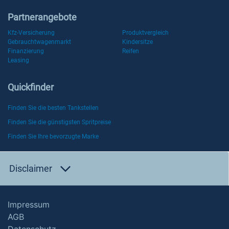
Partnerangebote
Kfz-Versicherung
Produktvergleich
Gebrauchtwagenmarkt
Kindersitze
Finanzierung
Reifen
Leasing
Quickfinder
Finden Sie die besten Tankstellen
Finden Sie die günstigsten Spritpreise
Finden Sie Ihre bevorzugte Marke
Disclaimer
Impressum
AGB