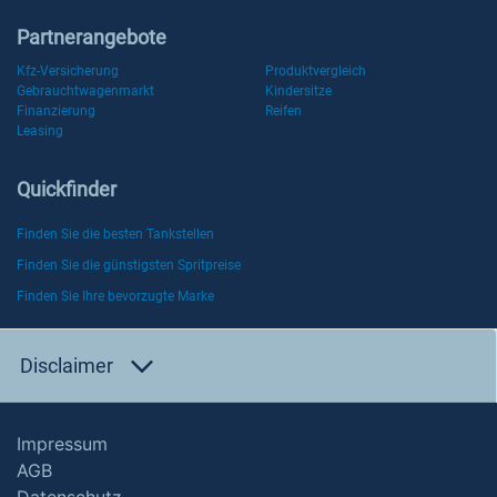
Partnerangebote
Kfz-Versicherung
Produktvergleich
Gebrauchtwagenmarkt
Kindersitze
Finanzierung
Reifen
Leasing
Quickfinder
Finden Sie die besten Tankstellen
Finden Sie die günstigsten Spritpreise
Finden Sie Ihre bevorzugte Marke
Disclaimer
Impressum
AGB