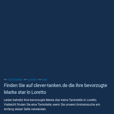
>>
Tankstellen
>>
Loretto
>>
star
Finden Sie auf clever-tanken.de die ihre bevorzugte
Marke star in Loretto
Leider betreibt Ihre bevorzugte Marke star keine Tankstelle in Loretto.
Vielleicht finden Sie eine Tankstelle, wenn Sie unsere Umkreissuche am
Anfang dieser Seite verwenden.