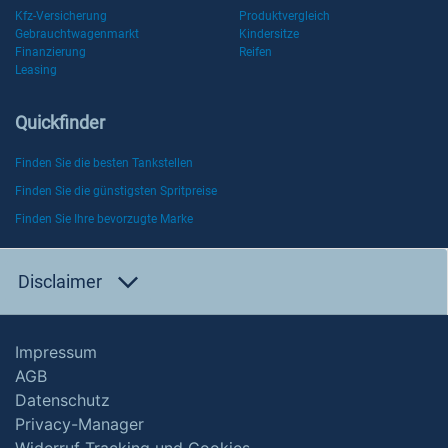
Kfz-Versicherung
Produktvergleich
Gebrauchtwagenmarkt
Kindersitze
Finanzierung
Reifen
Leasing
Quickfinder
Finden Sie die besten Tankstellen
Finden Sie die günstigsten Spritpreise
Finden Sie Ihre bevorzugte Marke
Disclaimer
Impressum
AGB
Datenschutz
Privacy-Manager