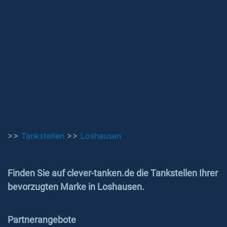
>>
Tankstellen
>>
Loshausen
Finden Sie auf clever-tanken.de die Tankstellen Ihrer
bevorzugten Marke in Loshausen.
Partnerangebote