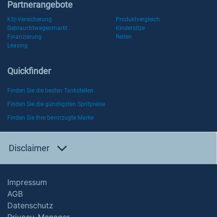
Partnerangebote
Kfz-Versicherung
Produktvergleich
Gebrauchtwagenmarkt
Kindersitze
Finanzierung
Reifen
Leasing
Quickfinder
Finden Sie die besten Tankstellen
Finden Sie die günstigsten Spritpreise
Finden Sie Ihre bevorzugte Marke
Disclaimer
Impressum
AGB
Datenschutz