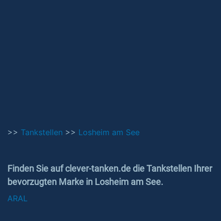
>>
Tankstellen
>>
Losheim am See
Finden Sie auf clever-tanken.de die Tankstellen Ihrer
bevorzugten Marke in Losheim am See.
ARAL