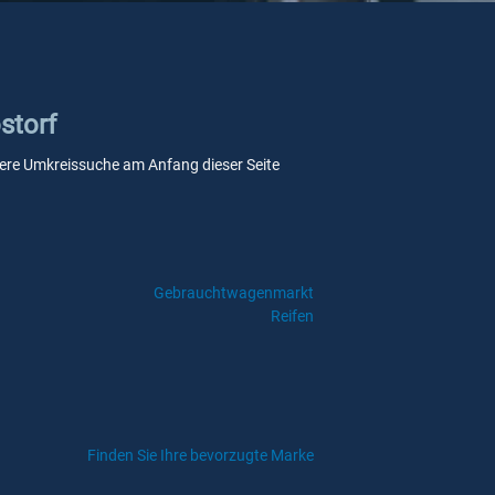
storf
unsere Umkreissuche am Anfang dieser Seite
Gebrauchtwagenmarkt
Reifen
Finden Sie Ihre bevorzugte Marke