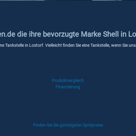
en.de die ihre bevorzugte Marke Shell in Lo
ine Tankstelle in Lostorf. Vielleicht finden Sie eine Tankstelle, wenn Sie 
Produktvergleich
Finanzierung
Finden Sie die günstigsten Spritpreise