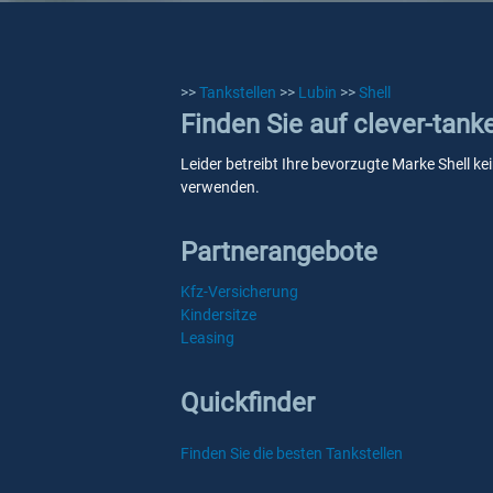
>>
Tankstellen
>>
Lubin
>>
Shell
Finden Sie auf clever-tank
Leider betreibt Ihre bevorzugte Marke Shell ke
verwenden.
Partnerangebote
Kfz-Versicherung
Kindersitze
Leasing
Quickfinder
Finden Sie die besten Tankstellen