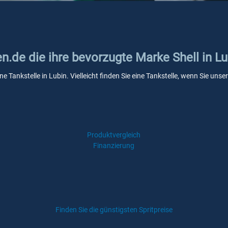
en.de die ihre bevorzugte Marke Shell in Lu
ine Tankstelle in Lubin. Vielleicht finden Sie eine Tankstelle, wenn Sie u
Produktvergleich
Finanzierung
Finden Sie die günstigsten Spritpreise