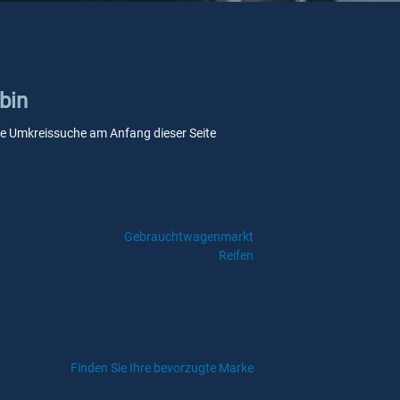
bin
nsere Umkreissuche am Anfang dieser Seite
Gebrauchtwagenmarkt
Reifen
Finden Sie Ihre bevorzugte Marke