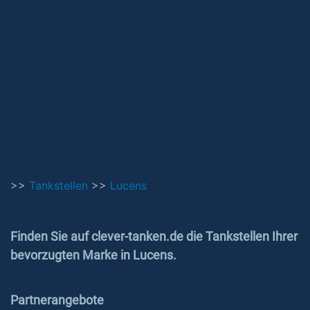
>>
Tankstellen
>>
Lucens
Finden Sie auf clever-tanken.de die Tankstellen Ihrer
bevorzugten Marke in Lucens.
Partnerangebote