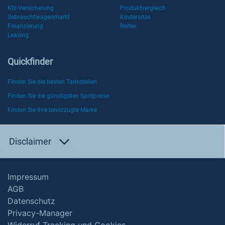
Kfz-Versicherung
Produktvergleich
Gebrauchtwagenmarkt
Kindersitze
Finanzierung
Reifen
Leasing
Quickfinder
Finden Sie die besten Tankstellen
Finden Sie die günstigsten Spritpreise
Finden Sie Ihre bevorzugte Marke
Disclaimer
Impressum
AGB
Datenschutz
Privacy-Manager