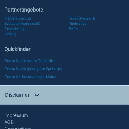
Partnerangebote
Kfz-Versicherung
Produktvergleich
Gebrauchtwagenmarkt
Kindersitze
Finanzierung
Reifen
Leasing
Quickfinder
Finden Sie die besten Tankstellen
Finden Sie die günstigsten Spritpreise
Finden Sie Ihre bevorzugte Marke
Disclaimer
Impressum
AGB