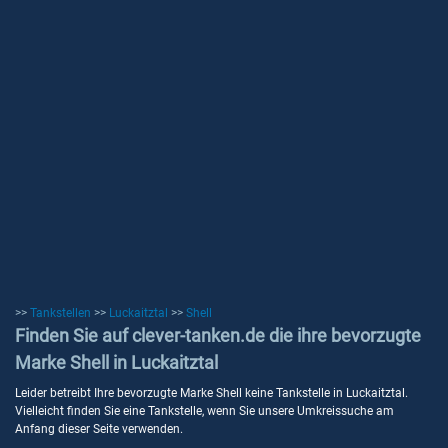
>>
Tankstellen
>>
Luckaitztal
>>
Shell
Finden Sie auf clever-tanken.de die ihre bevorzugte
Marke Shell in Luckaitztal
Leider betreibt Ihre bevorzugte Marke Shell keine Tankstelle in Luckaitztal.
Vielleicht finden Sie eine Tankstelle, wenn Sie unsere Umkreissuche am
Anfang dieser Seite verwenden.