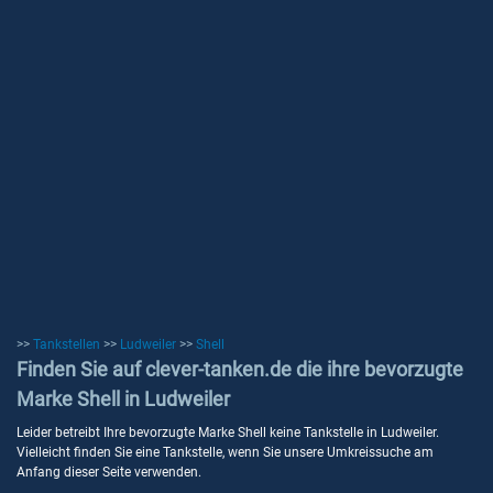
>>
Tankstellen
>>
Ludweiler
>>
Shell
Finden Sie auf clever-tanken.de die ihre bevorzugte
Marke Shell in Ludweiler
Leider betreibt Ihre bevorzugte Marke Shell keine Tankstelle in Ludweiler.
Vielleicht finden Sie eine Tankstelle, wenn Sie unsere Umkreissuche am
Anfang dieser Seite verwenden.