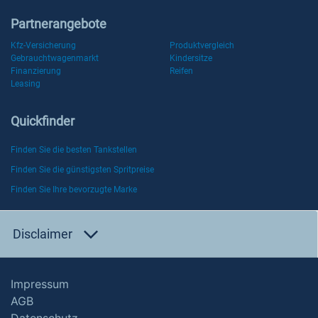
Partnerangebote
Kfz-Versicherung
Produktvergleich
Gebrauchtwagenmarkt
Kindersitze
Finanzierung
Reifen
Leasing
Quickfinder
Finden Sie die besten Tankstellen
Finden Sie die günstigsten Spritpreise
Finden Sie Ihre bevorzugte Marke
Disclaimer
Impressum
AGB