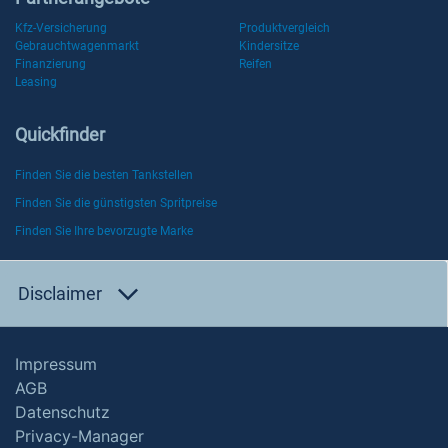
Kfz-Versicherung
Produktvergleich
Gebrauchtwagenmarkt
Kindersitze
Finanzierung
Reifen
Leasing
Quickfinder
Finden Sie die besten Tankstellen
Finden Sie die günstigsten Spritpreise
Finden Sie Ihre bevorzugte Marke
Disclaimer
Impressum
AGB
Datenschutz
Privacy-Manager