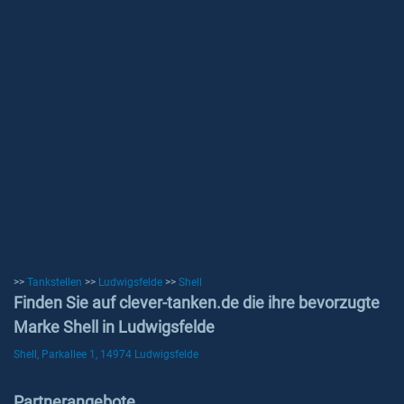
>>
Tankstellen
>>
Ludwigsfelde
>>
Shell
Finden Sie auf clever-tanken.de die ihre bevorzugte
Marke Shell in Ludwigsfelde
Shell, Parkallee 1, 14974 Ludwigsfelde
Partnerangebote