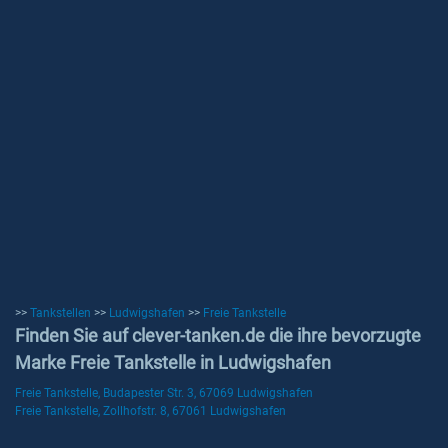
>>
Tankstellen
>>
Ludwigshafen
>>
Freie Tankstelle
Finden Sie auf clever-tanken.de die ihre bevorzugte
Marke Freie Tankstelle in Ludwigshafen
Freie Tankstelle, Budapester Str. 3, 67069 Ludwigshafen
Freie Tankstelle, Zollhofstr. 8, 67061 Ludwigshafen