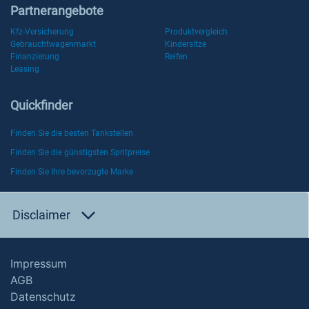
Partnerangebote
Kfz-Versicherung
Produktvergleich
Gebrauchtwagenmarkt
Kindersitze
Finanzierung
Reifen
Leasing
Quickfinder
Finden Sie die besten Tankstellen
Finden Sie die günstigsten Spritpreise
Finden Sie Ihre bevorzugte Marke
Disclaimer
Impressum
AGB
Datenschutz