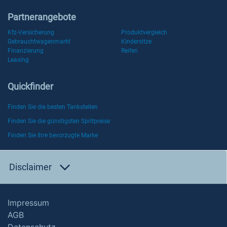
Partnerangebote
Kfz-Versicherung
Produktvergleich
Gebrauchtwagenmarkt
Kindersitze
Finanzierung
Reifen
Leasing
Quickfinder
Finden Sie die besten Tankstellen
Finden Sie die günstigsten Spritpreise
Finden Sie Ihre bevorzugte Marke
Disclaimer
Impressum
AGB