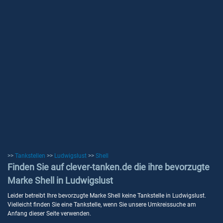
>>
Tankstellen
>>
Ludwigslust
>>
Shell
Finden Sie auf clever-tanken.de die ihre bevorzugte
Marke Shell in Ludwigslust
Leider betreibt Ihre bevorzugte Marke Shell keine Tankstelle in Ludwigslust.
Vielleicht finden Sie eine Tankstelle, wenn Sie unsere Umkreissuche am
Anfang dieser Seite verwenden.